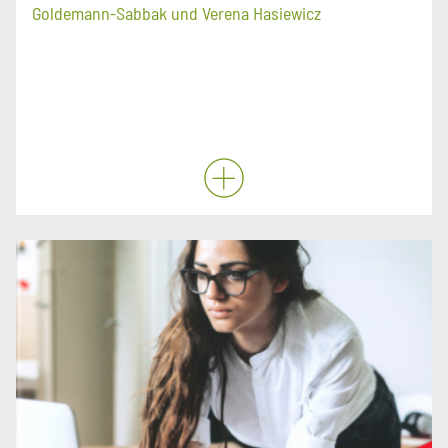
Goldemann-Sabbak und Verena Hasiewicz