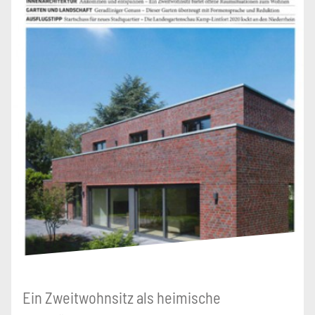
Ein Zweitwohnsitz als heimische