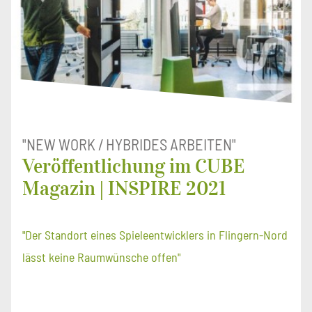
"NEW WORK / HYBRIDES ARBEITEN"
Veröffentlichung im CUBE
Magazin | INSPIRE 2021
"Der Standort eines Spieleentwicklers in Flingern-Nord
lässt keine Raumwünsche offen"