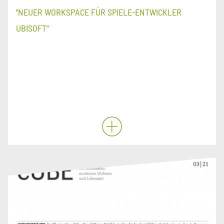
"NEUER WORKSPACE FÜR SPIELE-ENTWICKLER
UBISOFT"