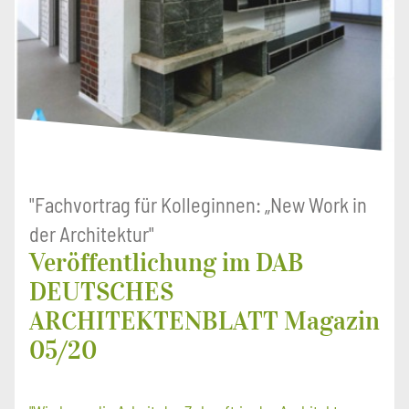
"Fachvortrag für Kolleginnen: „New Work in
der Architektur"
Veröffentlichung im DAB
DEUTSCHES
ARCHITEKTENBLATT Magazin
05/20