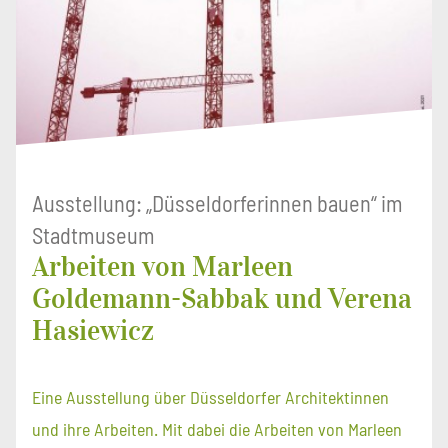
Ausstellung: „Düsseldorferinnen bauen“ im
Stadtmuseum
Arbeiten von Marleen
Goldemann-Sabbak und Verena
Hasiewicz
Eine Ausstellung über Düsseldorfer Architektinnen
und ihre Arbeiten. Mit dabei die Arbeiten von Marleen