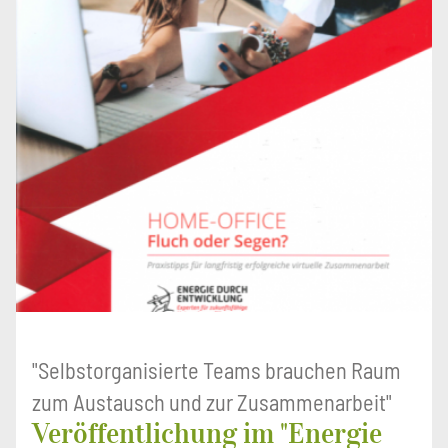
"Selbstorganisierte Teams brauchen Raum
zum Austausch und zur Zusammenarbeit"
Veröffentlichung im "Energie