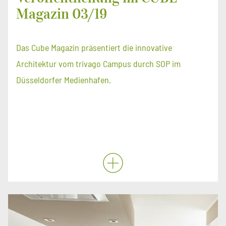
Magazin 03/19
Das Cube Magazin präsentiert die innovative
Architektur vom trivago Campus durch SOP im
Düsseldorfer Medienhafen.