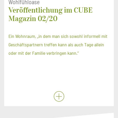
Wohlfühloase
Veröffentlichung im CUBE
Magazin 02/20
Ein Wohnraum, „in dem man sich sowohl informell mit
Geschäftspartnern treffen kann als auch Tage allein
oder mit der Familie verbringen kann.“