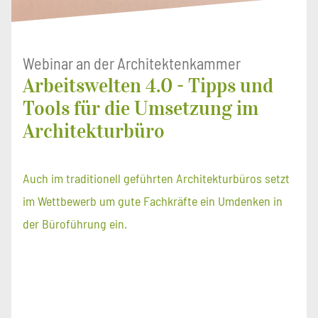
Webinar an der Architektenkammer
Arbeitswelten 4.0 - Tipps und
Tools für die Umsetzung im
Architekturbüro
Auch im traditionell geführten Architekturbüros setzt
im Wettbewerb um gute Fachkräfte ein Umdenken in
der Büroführung ein.