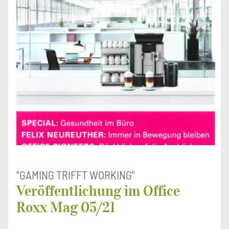
"GAMING TRIFFT WORKING"
Veröffentlichung im Office
Roxx Mag 05/21