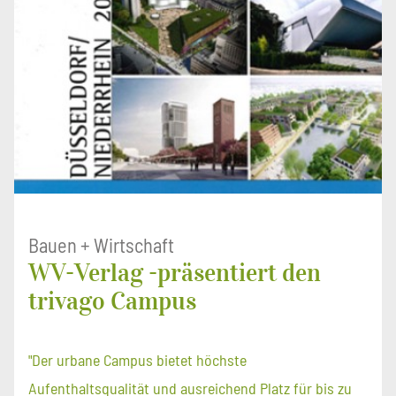
Bauen + Wirtschaft
WV-Verlag -präsentiert den
trivago Campus
"Der urbane Campus bietet höchste
Aufenthaltsqualität und ausreichend Platz für bis zu