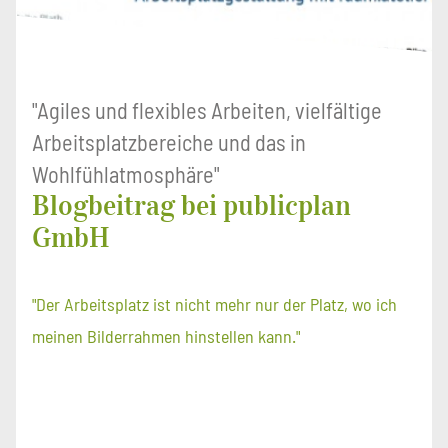
"Agiles und flexibles Arbeiten, vielfältige
Arbeitsplatzbereiche und das in
Wohlfühlatmosphäre"
Blogbeitrag bei publicplan
GmbH
"Der Arbeitsplatz ist nicht mehr nur der Platz, wo ich
meinen Bilderrahmen hinstellen kann."