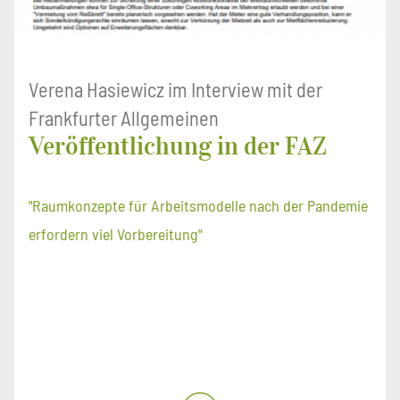
Verena Hasiewicz im Interview mit der
Frankfurter Allgemeinen
Veröffentlichung in der FAZ
"Raumkonzepte für Arbeitsmodelle nach der Pandemie
erfordern viel Vorbereitung"