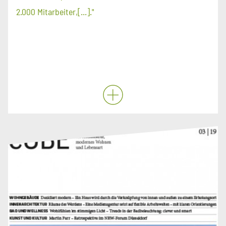
2.000 Mitarbeiter,[...]."