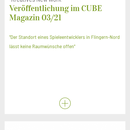
Veröffentlichung im CUBE
Magazin 03/21
"Der Standort eines Spieleentwicklers in Flingern-Nord
lässt keine Raumwünsche offen"