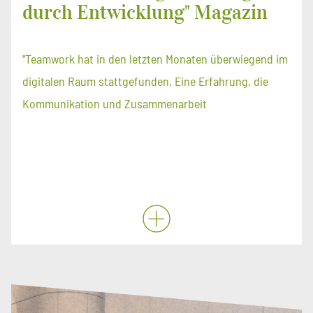
durch Entwicklung" Magazin
"Teamwork hat in den letzten Monaten überwiegend im
digitalen Raum stattgefunden. Eine Erfahrung, die
Kommunikation und Zusammenarbeit