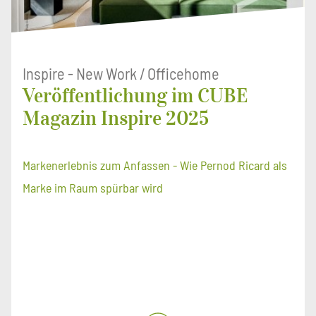
Inspire - New Work / Officehome
Veröffentlichung im CUBE
Magazin Inspire 2025
Markenerlebnis zum Anfassen - Wie Pernod Ricard als
Marke im Raum spürbar wird