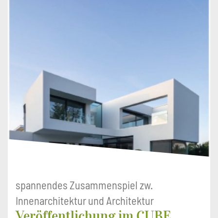
spannendes Zusammenspiel zw.
Innenarchitektur und Architektur
Veröffentlichung im CUBE